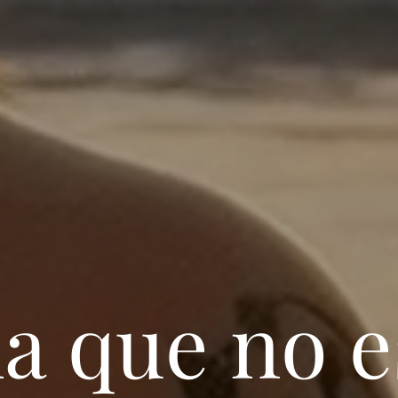
ha que no 