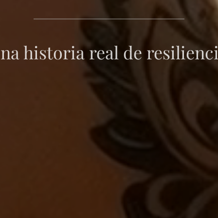
na historia real de resilienc